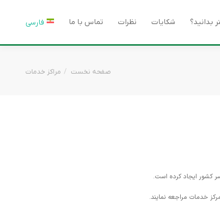
ر بدانید؟
شکایات
نظرات
تماس با ما
فارسی
مکان شما:
صفحه نخست
مراکز خدمات
ر کشور ایجاد کرده است.