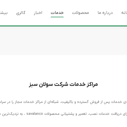
نه
درباره ما
محصولات
خدمات
اخبار
گالری
بیشت
مراکز خدمات شرکت سولان سبز
‌ی خدمات پس از فروش گسترده و باکیفیت، شبکه‌ای از مراکز خدمات مجاز را در سراس
 نصب، تعمیر و پشتیبانی محصولات savalanco ، به نزدیک‌ترین مرکز خدمات مراجعه نمایند.