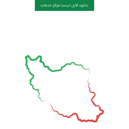
دانلود فایل لیست مراکز خدمات