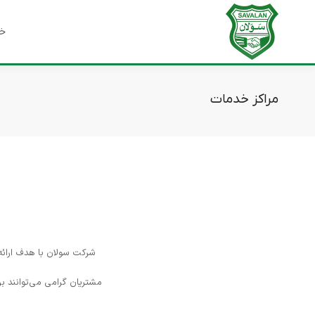
خا
مراکز خدمات
شرکت سولان با هدف ارائه
مشتریان گرامی می‌توانند برای دریافت خدمات