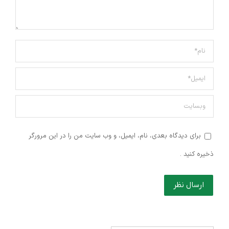
نام *
ایمیل *
وبسایت
برای دیدگاه بعدی، نام، ایمیل، و وب سایت من را در این مرورگر
ذخیره کنید .
ارسال نظر