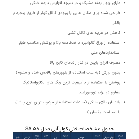
دارای چهار بدنه مشبک و در نتیجه افزایش بازده خنکی
طراحی شده برای مکان هایی با ورودی کانال کولر از طریق پنجره یا
بالکن
کاهش در هزینه های کانال کشی
استفاده از ورق گالوانیزه با ضخامت بالا و پوشش مناسب طبق
استانداردهای ملی
مصرف انرژی پایین در کنار راندمان کاری بالا
بدون لرزش (به علت استفاده از بلوورهای بالانس شده و مقاوم)
پوشش با استفاده از با کیفیت ترین رنگ های الکترواستاتیک
مقاوم در برابر نورخورشید
راندمان بالای خنکی (به علت استفاده از مرغوب ترین نوع پوشال
با ضخامت یکسان )
جدول مشخصات فنی کولر آبی مدل SA 58