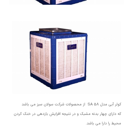
کولر آبی مدل SA 58 از محصولات شرکت سولان سبز می باشد
که دارای چهار بدنه مشبک و در نتیجه افزایش بازدهی در خنک کردن
محیط را دارا می باشد.