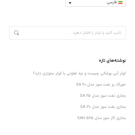
فارسی
نوشته‌های تازه
کولر آبی پوشالی چیست و چه تفاوتی با کولر سلولزی دارد؟
خوراک پز نفت سوز مدل SA 20
بخاری نفت سوز مدل SA 25
بخاری نفت سوز مدل SA 30
بخاری گاز سوز مدل SAH 525