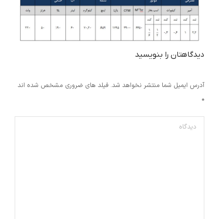
دیدگاهتان را بنویسید
آدرس ایمیل شما منتشر نخواهد شد. فیلد های ضروری مشخص شده اند
*
دیدگاه