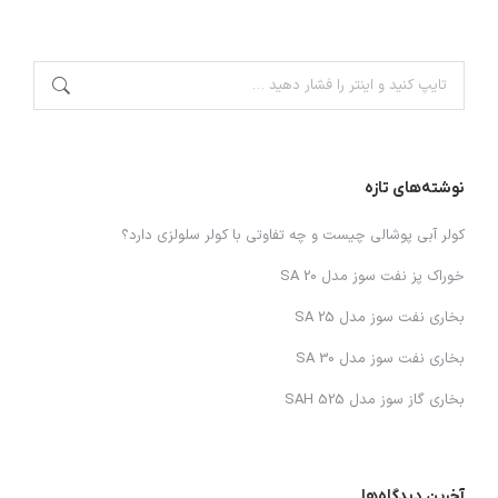
نوشته‌های تازه
کولر آبی پوشالی چیست و چه تفاوتی با کولر سلولزی دارد؟
خوراک پز نفت سوز مدل SA 20
بخاری نفت سوز مدل SA 25
بخاری نفت سوز مدل SA 30
بخاری گاز سوز مدل SAH 525
آخرین دیدگاه‌ها