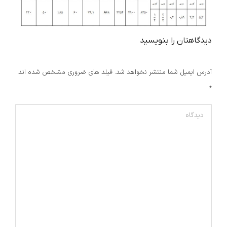
دیدگاهتان را بنویسید
آدرس ایمیل شما منتشر نخواهد شد. فیلد های ضروری مشخص شده اند
*
دیدگاه