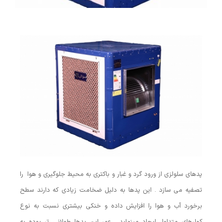
پدهای سلولزی از ورود گرد و غبار و باکتری به محیط جلوگیری و هوا را
تصفیه می سازد . این پدها به دلیل ضخامت زیادی که دارند سطح
برخورد آب و هوا را افزایش داده و خنکی بیشتری نسبت به نوع