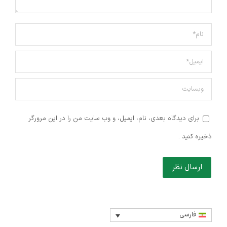
نام *
ایمیل *
وبسایت
برای دیدگاه بعدی، نام، ایمیل، و وب سایت من را در این مرورگر
ذخیره کنید .
ارسال نظر
فارسی